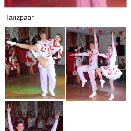
Tanzpaar