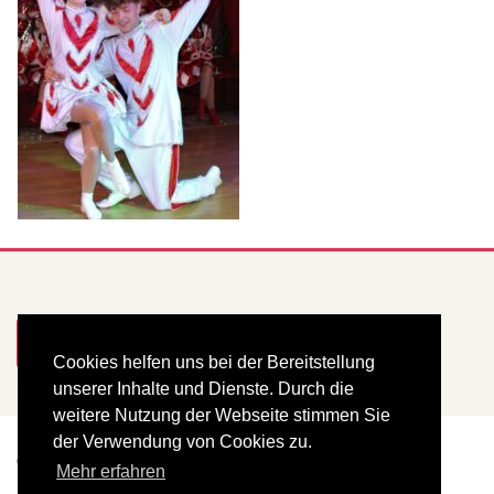
Mitglied werden
Cookies helfen uns bei der Bereitstellung
unserer Inhalte und Dienste. Durch die
weitere Nutzung der Webseite stimmen Sie
der Verwendung von Cookies zu.
© Copyright 2025
Damenelferrat
Mehr erfahren