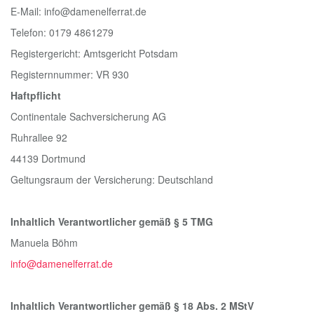
E-Mail: info@damenelferrat.de
Telefon: 0179 4861279
Registergericht: Amtsgericht Potsdam
Registernnummer: VR 930
Haftpflicht
Continentale Sachversicherung AG
Ruhrallee 92
44139 Dortmund
Geltungsraum der Versicherung: Deutschland
Inhaltlich Verantwortlicher gemäß § 5 TMG
Manuela Böhm
info@damenelferrat.de
Inhaltlich Verantwortlicher gemäß § 18 Abs. 2 MStV