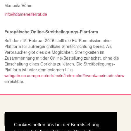
Manuela Böhm
info@damenelferrat.de
Europäische Online-Streitbeilegungs-Plattform
Seit dem 15. Februar 2016 stellt die EU-Kommission eine
Plattform für außergerichtliche Streitschlichtung bereit. Als
Verbraucher gibt dies die Möglichkeit, Streitigkeiten im
Zusammenhang mit der Online-Bestellung zunächst, ohne die
Einschaltung eines Gerichts zu klären. Die Streitbeilegungs-
Plattform ist unter dem externen Link
webgate.ec.europa.eu/odr/main/index.cfm?event=main.adr.show
erreichbar.
Mitglied werden
Cookies helfen uns bei der Bereitstellung