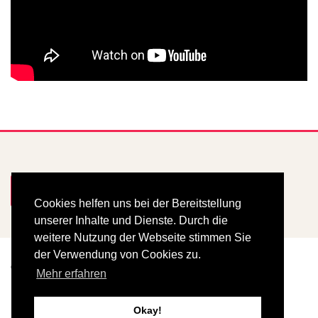
Mitglied werden
Cookies helfen uns bei der Bereitstellung
unserer Inhalte und Dienste. Durch die
weitere Nutzung der Webseite stimmen Sie
der Verwendung von Cookies zu.
© Copyright 2025
Damenelferrat
Mehr erfahren
Impressum
Rechtliche Hinweise
Okay!